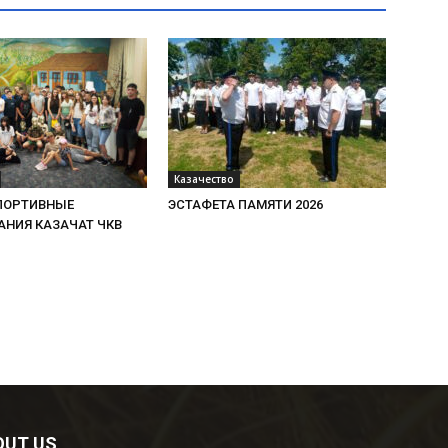
Казачество
ПОРТИВНЫЕ
ЭСТАФЕТА ПАМЯТИ 2026
АНИЯ КАЗАЧАТ ЧКВ
OUT US