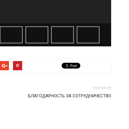
Next article
БЛАГОДАРНОСТЬ ЗА СОТРУДНИЧЕСТВО