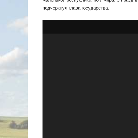
подчеркнул глава государства.