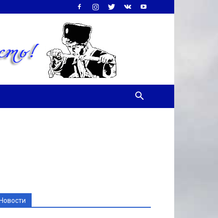
Новости