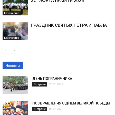
ЭСТАФЕТА ПАМЯТИ 2026
Казачество
ПРАЗДНИК СВЯТЫХ ПЕТРА И ПАВЛА
Казачество
Новости
ДЕНЬ ПОГРАНИЧНИКА
28.05.2022
В стране
ПОЗДРАВЛЕНИЯ С ДНЕМ ВЕЛИКОЙ ПОБЕДЫ
09.05.2022
В стране