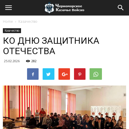
Home
Казачество
Казачество
КО ДНЮ ЗАЩИТНИКА
ОТЕЧЕСТВА
25.02.2026
282