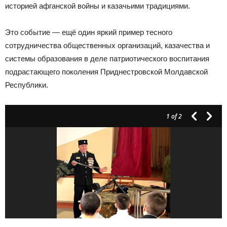
историей афганской войны и казачьими традициями.
Это событие — ещё один яркий пример тесного
сотрудничества общественных организаций, казачества и
системы образования в деле патриотического воспитания
подрастающего поколения Приднестровской Молдавской
Республики.
1
of 2