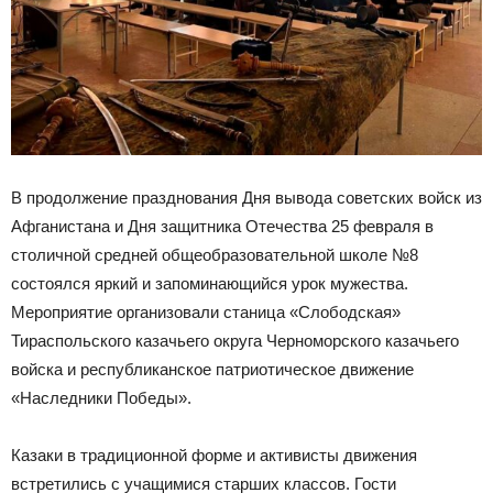
В продолжение празднования Дня вывода советских войск из
Афганистана и Дня защитника Отечества 25 февраля в
столичной средней общеобразовательной школе №8
состоялся яркий и запоминающийся урок мужества.
Мероприятие организовали станица «Слободская»
Тираспольского казачьего округа Черноморского казачьего
войска и республиканское патриотическое движение
«Наследники Победы».
Казаки в традиционной форме и активисты движения
встретились с учащимися старших классов. Гости