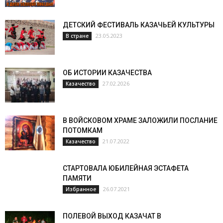
ДЕТСКИЙ ФЕСТИВАЛЬ КАЗАЧЬЕЙ КУЛЬТУРЫ
23.05.2023
В стране
ОБ ИСТОРИИ КАЗАЧЕСТВА
27.02.2026
Казачество
В ВОЙСКОВОМ ХРАМЕ ЗАЛОЖИЛИ ПОСЛАНИЕ
ПОТОМКАМ
21.07.2022
Казачество
СТАРТОВАЛА ЮБИЛЕЙНАЯ ЭСТАФЕТА
ПАМЯТИ
26.07.2021
Избранное
ПОЛЕВОЙ ВЫХОД КАЗАЧАТ В