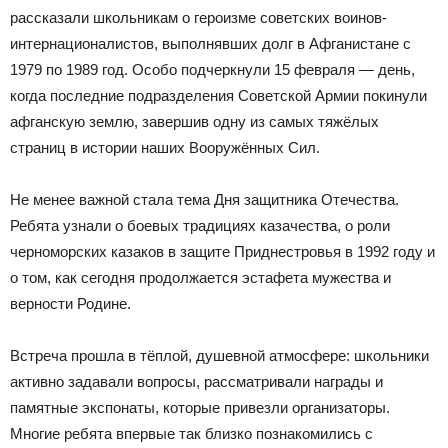
рассказали школьникам о героизме советских воинов-
интернационалистов, выполнявших долг в Афганистане с
1979 по 1989 год. Особо подчеркнули 15 февраля — день,
когда последние подразделения Советской Армии покинули
афганскую землю, завершив одну из самых тяжёлых
страниц в истории наших Вооружённых Сил.
Не менее важной стала тема Дня защитника Отечества.
Ребята узнали о боевых традициях казачества, о роли
черноморских казаков в защите Приднестровья в 1992 году и
о том, как сегодня продолжается эстафета мужества и
верности Родине.
Встреча прошла в тёплой, душевной атмосфере: школьники
активно задавали вопросы, рассматривали награды и
памятные экспонаты, которые привезли организаторы.
Многие ребята впервые так близко познакомились с