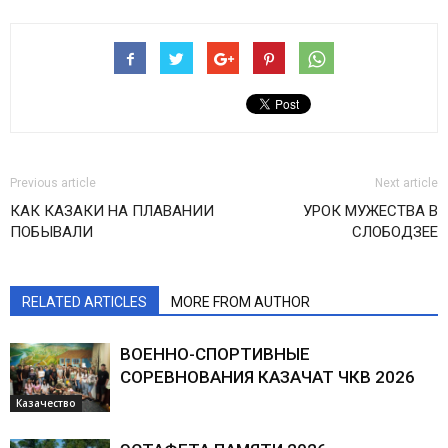
Previous article
Next article
КАК КАЗАКИ НА ПЛАВАНИИ
УРОК МУЖЕСТВА В
ПОБЫВАЛИ
СЛОБОДЗЕЕ
RELATED ARTICLES
MORE FROM AUTHOR
ВОЕННО-СПОРТИВНЫЕ
СОРЕВНОВАНИЯ КАЗАЧАТ ЧКВ 2026
Казачество