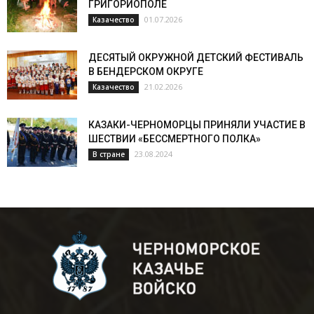
ГРИГОРИОПОЛЕ
01.07.2026
Казачество
ДЕСЯТЫЙ ОКРУЖНОЙ ДЕТСКИЙ ФЕСТИВАЛЬ
В БЕНДЕРСКОМ ОКРУГЕ
21.02.2026
Казачество
КАЗАКИ-ЧЕРНОМОРЦЫ ПРИНЯЛИ УЧАСТИЕ В
ШЕСТВИИ «БЕССМЕРТНОГО ПОЛКА»
23.08.2024
В стране