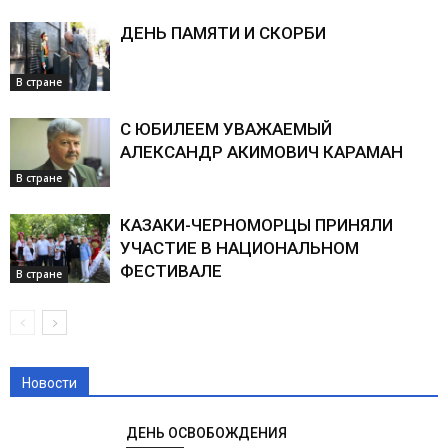
ДЕНЬ ПАМЯТИ И СКОРБИ
В стране
С ЮБИЛЕЕМ УВАЖАЕМЫЙ
АЛЕКСАНДР АКИМОВИЧ КАРАМАН
В стране
КАЗАКИ-ЧЕРНОМОРЦЫ ПРИНЯЛИ
УЧАСТИЕ В НАЦИОНАЛЬНОМ
ФЕСТИВАЛЕ
В стране
Новости
ДЕНЬ ОСВОБОЖДЕНИЯ