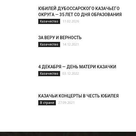
ЮБИЛЕЙ ДУБОССАРСКОГО КАЗАЧЬЕГО
ОКРУГА — 35 ЛЕТ СО ДНЯ ОБРАЗОВАНИЯ
11.02.2026
Казачество
ЗА ВЕРУ И ВЕРНОСТЬ
14.12.2021
Казачество
4 ДЕКАБРЯ — ДЕНЬ МАТЕРИ КАЗАЧКИ
03.12.2022
Казачество
КАЗАЧЬИ КОНЦЕРТЫ В ЧЕСТЬ ЮБИЛЕЯ
27.09.2021
В стране