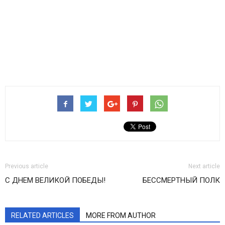
Previous article
Next article
С ДНЕМ ВЕЛИКОЙ ПОБЕДЫ!
БЕССМЕРТНЫЙ ПОЛК
RELATED ARTICLES
MORE FROM AUTHOR