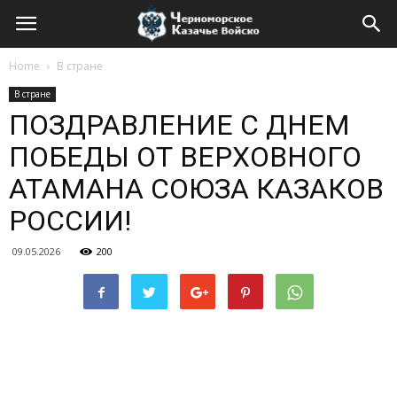
Home
В стране
В стране
ПОЗДРАВЛЕНИЕ С ДНЕМ
ПОБЕДЫ ОТ ВЕРХОВНОГО
АТАМАНА СОЮЗА КАЗАКОВ
РОССИИ!
09.05.2026
200