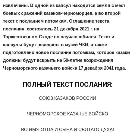
извлечены. В одной из капсул находится земля с мест
боевых сражений казаков-черноморцев, а во второй
текст с посланием потомкам. Оглашение текста
послания, состоялось 21 декабря 2021 г. на
Торжественном Сходе по случаю юбилея. Текст и
капсулы будут переданы в музей ЧКВ, а также
подготовлено новое послание потомкам, которое казаки
должны будут вскрыть на 50-летие возрождения
Черноморского казачьего войска 17 декабря 2041 года.
ПОЛНЫЙ ТЕКСТ ПОСЛАНИЯ:
СОЮЗ КАЗАКОВ РОССИИ
ЧЕРНОМОРСКОЕ КАЗАЧЬЕ ВОЙСКО
ВО ИМЯ ОТЦА И СЫНА И СВЯТАГО ДУХА!