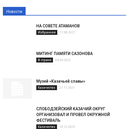
Новости
НА СОВЕТЕ АТАМАНОВ
11.08.2021
Избранное
МИТИНГ ПАМЯТИ САЗОНОВА
04.04.2022
В стране
Музей «Казачьей славы»
27.11.2021
Казачество
СЛОБОДЗЕЙСКИЙ КАЗАЧИЙ ОКРУГ
ОРГАНИЗОВАЛ И ПРОВЕЛ ОКРУЖНОЙ
ФЕСТИВАЛЬ
14.12.2025
Казачество