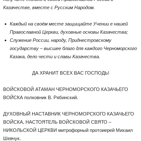
Казачестве, вместе с Русским Народом.
Каждый на своём месте защищайте Учении е нашей
Православной Церкви, духовные основы Казачества;
Служение России, народу, Приднестровскому
государству – высшее благо для каждого Черноморского
Казака, дело чести и славы Казачества.
ДА ХРАНИТ ВСЕХ ВАС ГОСПОДЬ!
ВОЙСКОВОЙ АТАМАН ЧЕРНОМОРСКОГО КАЗАЧЬЕГО
ВОЙСКА полковник В. Рябинский.
ДУХОВНЫЙ НАСТАВНИК ЧЕРНОМОРСКОГО КАЗАЧЬЕГО
ВОЙСКА, НАСТОЯТЕЛЬ ВОЙСКОВОЙ СВЯТО –
НИКОЛЬСКОЙ ЦЕРКВИ митрофорный протоиерей Михаил
Шевчук.