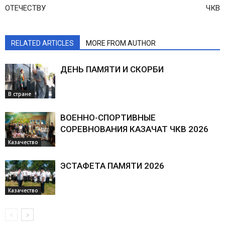
ОТЕЧЕСТВУ
ЧКВ
RELATED ARTICLES
MORE FROM AUTHOR
ДЕНЬ ПАМЯТИ И СКОРБИ
В стране
ВОЕННО-СПОРТИВНЫЕ
СОРЕВНОВАНИЯ КАЗАЧАТ ЧКВ 2026
Казачество
ЭСТАФЕТА ПАМЯТИ 2026
Казачество