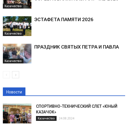
Казачество
ЭСТАФЕТА ПАМЯТИ 2026
Казачество
ПРАЗДНИК СВЯТЫХ ПЕТРА И ПАВЛА
Казачество
Новости
СПОРТИВНО-ТЕХНИЧЕСКИЙ СЛЕТ «ЮНЫЙ
КАЗАЧОК»
24.08.2024
Казачество