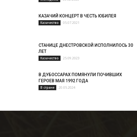
КАЗАЧИЙ КОНЦЕРТ В ЧЕСТЬ ЮБИЛЕЯ
05.07.2021
Казачество
СТАНИЦЕ ДНЕСТРОВСКОЙ ИСПОЛНИЛОСЬ 30
ЛЕТ
25.09.2023
Казачество
В ДУБОССАРАХ ПОМЯНУЛИ ПОЧИВШИХ
ГЕРОЕВ МАЯ 1992 ГОДА
20.05.2024
В стране