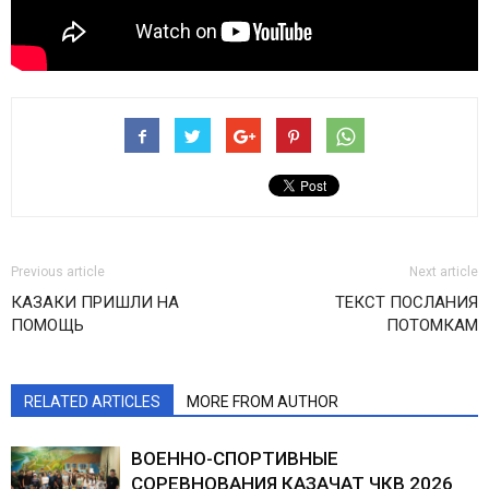
Previous article
Next article
КАЗАКИ ПРИШЛИ НА
ТЕКСТ ПОСЛАНИЯ
ПОМОЩЬ
ПОТОМКАМ
RELATED ARTICLES
MORE FROM AUTHOR
ВОЕННО-СПОРТИВНЫЕ
СОРЕВНОВАНИЯ КАЗАЧАТ ЧКВ 2026