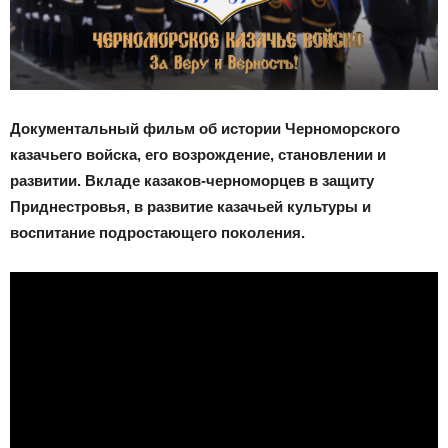
Документальный фильм об истории Черноморского
казачьего войска, его возрождение, становлении и
развитии. Вкладе казаков-черноморцев в защиту
Приднестровья, в развитие казачьей культуры и
воспитание подростающего поколения.