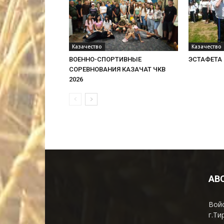
Казачество
Казачество
ВОЕННО-СПОРТИВНЫЕ
ЭСТАФЕТА 
СОРЕВНОВАНИЯ КАЗАЧАТ ЧКВ
2026
AB
Войс
г.Ти