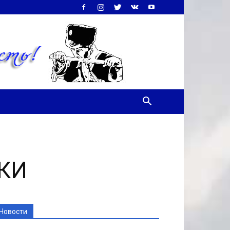
ЧКИ
Новости