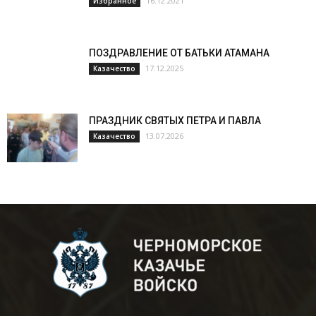
16.12.2021
Избранное
ПОЗДРАВЛЕНИЕ ОТ БАТЬКИ АТАМАНА
17.12.2025
Казачество
ПРАЗДНИК СВЯТЫХ ПЕТРА И ПАВЛА
13.07.2026
Казачество