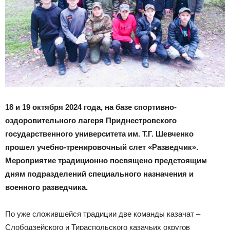
18 и 19 октября 2024 года, на базе спортивно-
оздоровительного лагеря Приднестровского
государственного университета им. Т.Г. Шевченко
прошел учебно-тренировочный слет «Разведчик».
Мероприятие традиционно посвящено предстоящим
дням подразделений специального назначения и
военного разведчика.
По уже сложившейся традиции две команды казачат –
Слободзейского и Тираспольского казачьих округов