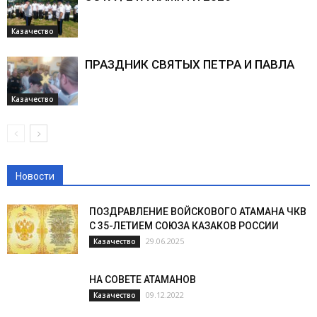
Казачество
ПРАЗДНИК СВЯТЫХ ПЕТРА И ПАВЛА
Казачество
Новости
ПОЗДРАВЛЕНИЕ ВОЙСКОВОГО АТАМАНА ЧКВ
С 35-ЛЕТИЕМ СОЮЗА КАЗАКОВ РОССИИ
29.06.2025
Казачество
НА СОВЕТЕ АТАМАНОВ
09.12.2022
Казачество