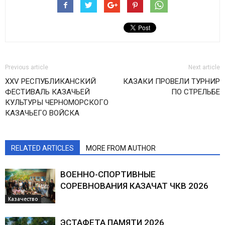
Previous article
Next article
XXV РЕСПУБЛИКАНСКИЙ
КАЗАКИ ПРОВЕЛИ ТУРНИР
ФЕСТИВАЛЬ КАЗАЧЬЕЙ
ПО СТРЕЛЬБЕ
КУЛЬТУРЫ ЧЕРНОМОРСКОГО
КАЗАЧЬЕГО ВОЙСКА
RELATED ARTICLES
MORE FROM AUTHOR
ВОЕННО-СПОРТИВНЫЕ
СОРЕВНОВАНИЯ КАЗАЧАТ ЧКВ 2026
Казачество
ЭСТАФЕТА ПАМЯТИ 2026