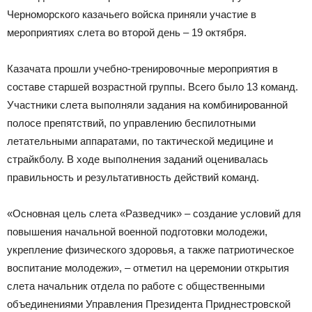
Черноморского казачьего войска приняли участие в
мероприятиях слета во второй день – 19 октября.
Казачата прошли учебно-тренировочные мероприятия в
составе старшей возрастной группы. Всего было 13 команд.
Участники слета выполняли задания на комбинированной
полосе препятствий, по управлению беспилотными
летательными аппаратами, по тактической медицине и
страйкболу. В ходе выполнения заданий оценивалась
правильность и результативность действий команд.
«Основная цель слета «Разведчик» – создание условий для
повышения начальной военной подготовки молодежи,
укрепление физического здоровья, а также патриотическое
воспитание молодежи», – отметил на церемонии открытия
слета начальник отдела по работе с общественными
объединениями Управления Президента Приднестровской