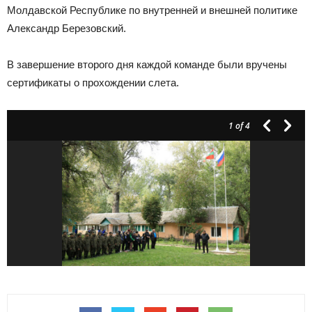
Молдавской Республике по внутренней и внешней политике
Александр Березовский.
В завершение второго дня каждой команде были вручены
сертификаты о прохождении слета.
1
of 4