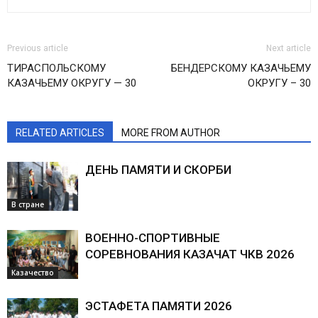
Previous article
Next article
ТИРАСПОЛЬСКОМУ
БЕНДЕРСКОМУ КАЗАЧЬЕМУ
КАЗАЧЬЕМУ ОКРУГУ — 30
ОКРУГУ – 30
RELATED ARTICLES
MORE FROM AUTHOR
ДЕНЬ ПАМЯТИ И СКОРБИ
В стране
ВОЕННО-СПОРТИВНЫЕ
СОРЕВНОВАНИЯ КАЗАЧАТ ЧКВ 2026
Казачество
ЭСТАФЕТА ПАМЯТИ 2026