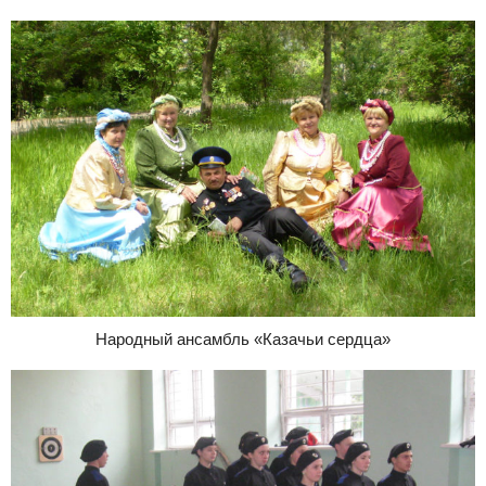
Народный ансамбль «Казачьи сердца»