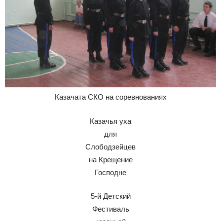
Казачата СКО на соревнованиях
Казачья уха
для
Слободзейцев
на Крещение
Господне
5-й Детский
Фестиваль