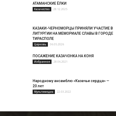
АТАМАНСКИЕ ЁЛКИ
28.12.2025
Казачество
КАЗАКИ-ЧЕРНОМОРЦЫ ПРИНЯЛИ УЧАСТИЕ В
ЛИТУРГИИ НА МЕМОРИАЛЕ СЛАВЫ В ГОРОДЕ
ТИРАСПОЛЕ
06.05.2026
Церковь
ПОСАЖЕНИЕ КАЗАЧОНКА НА КОНЯ
28.06.2021
Избранное
Народному ансамблю «Казачьи сердца» —
20 лет
22.03.2022
Мультимедиа