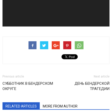
Previous article
Next article
СУББОТНИК В БЕНДЕРСКОМ
ДЕНЬ БЕНДЕРСКОЙ
ОКРУГЕ
ТРАГЕДИИ
RELATED ARTICLES
MORE FROM AUTHOR