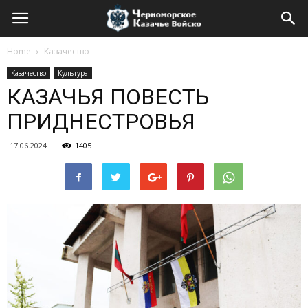
Home
Казачество
Казачество
Культура
КАЗАЧЬЯ ПОВЕСТЬ
ПРИДНЕСТРОВЬЯ
17.06.2024
1405