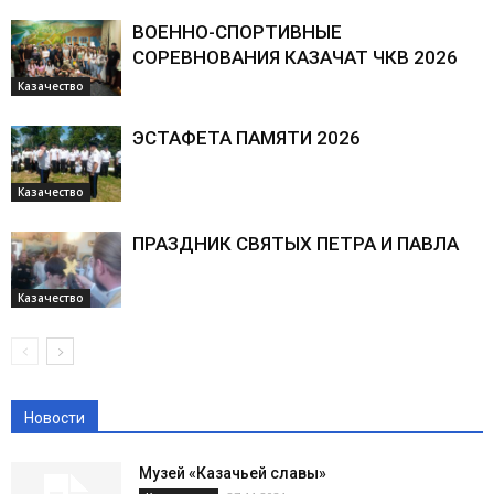
ВОЕННО-СПОРТИВНЫЕ
СОРЕВНОВАНИЯ КАЗАЧАТ ЧКВ 2026
Казачество
ЭСТАФЕТА ПАМЯТИ 2026
Казачество
ПРАЗДНИК СВЯТЫХ ПЕТРА И ПАВЛА
Казачество
Новости
Музей «Казачьей славы»