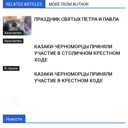
RELATED ARTICLES
MORE FROM AUTHOR
ПРАЗДНИК СВЯТЫХ ПЕТРА И ПАВЛА
Казачество
Казачество
КАЗАКИ-ЧЕРНОМОРЦЫ ПРИНЯЛИ
УЧАСТИЕ В СТОЛИЧНОМ КРЕСТНОМ
ХОДЕ
В стране
КАЗАКИ-ЧЕРНОМОРЦЫ ПРИНЯЛИ
УЧАСТИЕ В КРЕСТНОМ ХОДЕ
Новости