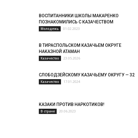
ВОСПИТАННИКИ ШКОЛЫ МАКАРЕНКО
ПОЗНАКОМИЛИСЬ С КАЗАЧЕСТВОМ
01.02.2023
Молодежь
В ТИРАСПОЛЬСКОМ КАЗАЧЬЕМ ОКРУГЕ
НАКАЗНОЙ АТАМАН
23.05.2026
Казачество
СЛОБОДЗЕЙСКОМУ КАЗАЧЬЕМУ ОКРУГУ — 32
17.01.2024
Казачество
КАЗАКИ ПРОТИВ НАРКОТИКОВ!
20.06.2023
В стране