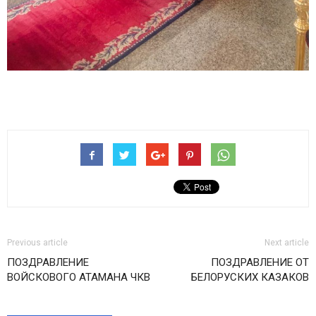
Previous article
Next article
ПОЗДРАВЛЕНИЕ
ПОЗДРАВЛЕНИЕ ОТ
ВОЙСКОВОГО АТАМАНА ЧКВ
БЕЛОРУСКИХ КАЗАКОВ