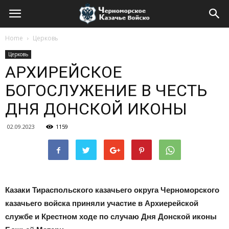
Home
Церковь
Церковь
АРХИРЕЙСКОЕ
БОГОСЛУЖЕНИЕ В ЧЕСТЬ
ДНЯ ДОНСКОЙ ИКОНЫ
02.09.2023
1159
Казаки Тираспольского казачьего округа Черноморского
казачьего войска приняли участие в Архиерейской
службе и Крестном ходе по случаю Дня Донской иконы