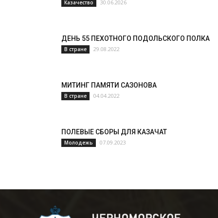
30.06.2026
Казачество
ДЕНЬ 55 ПЕХОТНОГО ПОДОЛЬСКОГО ПОЛКА
29.08.2022
В стране
МИТИНГ ПАМЯТИ САЗОНОВА
04.04.2022
В стране
ПОЛЕВЫЕ СБОРЫ ДЛЯ КАЗАЧАТ
07.09.2023
Молодежь