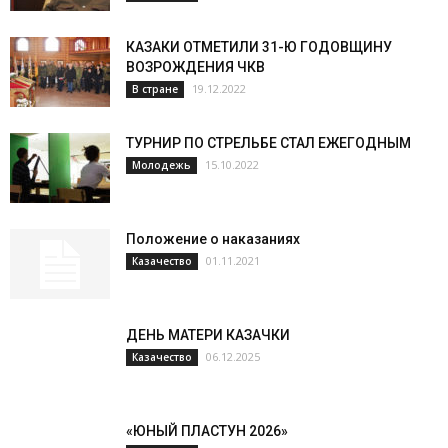
КАЗАКИ ОТМЕТИЛИ 31-Ю ГОДОВЩИНУ
ВОЗРОЖДЕНИЯ ЧКВ
19.12.2022
В стране
ТУРНИР ПО СТРЕЛЬБЕ СТАЛ ЕЖЕГОДНЫМ
15.10.2022
Молодежь
Положение о наказаниях
01.11.2021
Казачество
ДЕНЬ МАТЕРИ КАЗАЧКИ
06.12.2025
Казачество
«ЮНЫЙ ПЛАСТУН 2026»