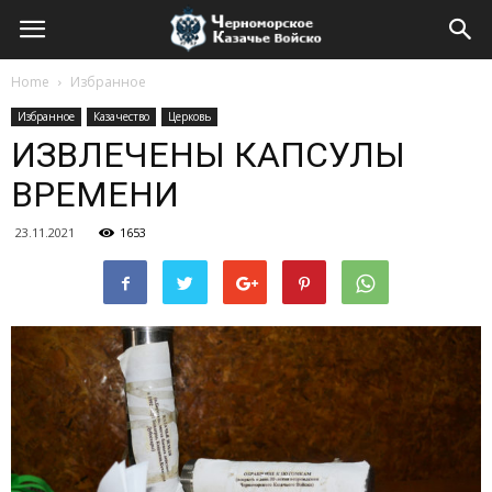
Home
Избранное
Избранное
Казачество
Церковь
ИЗВЛЕЧЕНЫ КАПСУЛЫ
ВРЕМЕНИ
23.11.2021
1653