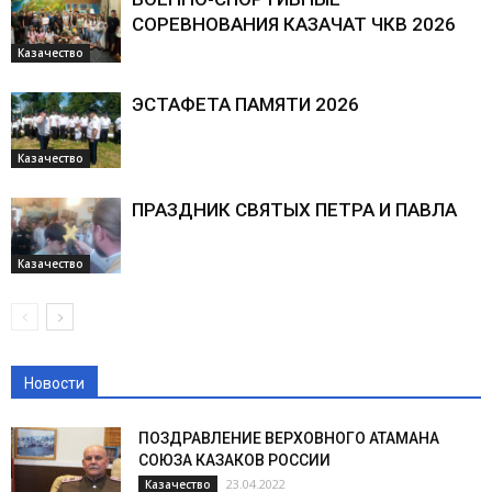
СОРЕВНОВАНИЯ КАЗАЧАТ ЧКВ 2026
Казачество
ЭСТАФЕТА ПАМЯТИ 2026
Казачество
ПРАЗДНИК СВЯТЫХ ПЕТРА И ПАВЛА
Казачество
Новости
ПОЗДРАВЛЕНИЕ ВЕРХОВНОГО АТАМАНА
СОЮЗА КАЗАКОВ РОССИИ
23.04.2022
Казачество