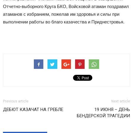
Отчетно-выборного Круга БКО, Войсковой атаман поздравил
атаманов с избранием, пожелав им здоровья и силы при
выполнении работы во благо казачества и Приднестровья.
Previous article
Next article
ДЕБЮТ КАЗАЧАТ НА ГРЕБЛЕ
19 ИЮНЯ – ДЕНЬ
БЕНДЕРСКОЙ ТРАГЕДИИ