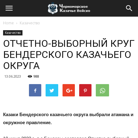
Home
Казачество
Казачество
ОТЧЕТНО-ВЫБОРНЫЙ КРУГ
БЕНДЕРСКОГО КАЗАЧЬЕГО
ОКРУГА
13.06.2023
988
Казаки Бендерского казачьего округа выбрали атамана и
окружное правление.