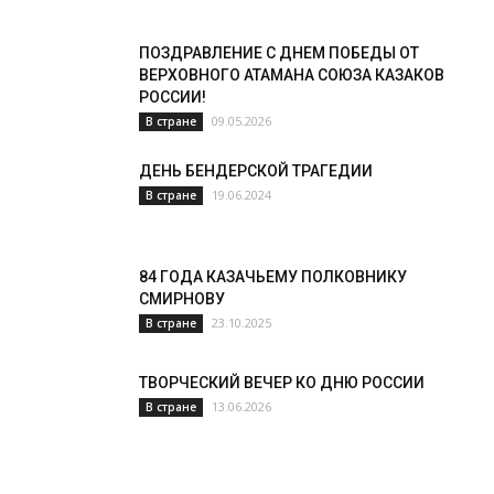
ПОЗДРАВЛЕНИЕ С ДНЕМ ПОБЕДЫ ОТ
ВЕРХОВНОГО АТАМАНА СОЮЗА КАЗАКОВ
РОССИИ!
09.05.2026
В стране
ДЕНЬ БЕНДЕРСКОЙ ТРАГЕДИИ
19.06.2024
В стране
84 ГОДА КАЗАЧЬЕМУ ПОЛКОВНИКУ
СМИРНОВУ
23.10.2025
В стране
ТВОРЧЕСКИЙ ВЕЧЕР КО ДНЮ РОССИИ
13.06.2026
В стране