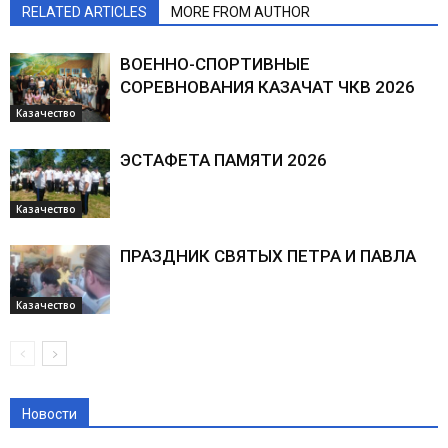
RELATED ARTICLES
MORE FROM AUTHOR
ВОЕННО-СПОРТИВНЫЕ
СОРЕВНОВАНИЯ КАЗАЧАТ ЧКВ 2026
Казачество
ЭСТАФЕТА ПАМЯТИ 2026
Казачество
ПРАЗДНИК СВЯТЫХ ПЕТРА И ПАВЛА
Казачество
Новости