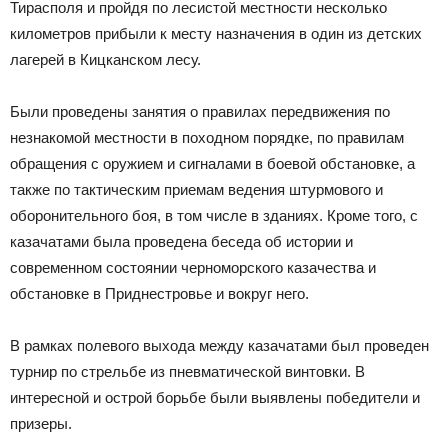
Тирасполя и пройдя по лесистой местности несколько
километров прибыли к месту назначения в один из детских
лагерей в Кицканском лесу.
Были проведены занятия о правилах передвижения по
незнакомой местности в походном порядке, по правилам
обращения с оружием и сигналами в боевой обстановке, а
также по тактическим приемам ведения штурмового и
оборонительного боя, в том числе в зданиях. Кроме того, с
казачатами была проведена беседа об истории и
современном состоянии черноморского казачества и
обстановке в Приднестровье и вокруг него.
В рамках полевого выхода между казачатами был проведен
турнир по стрельбе из пневматической винтовки. В
интересной и острой борьбе были выявлены победители и
призеры.