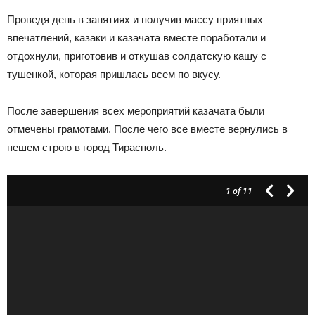
Проведя день в занятиях и получив массу приятных
впечатлений, казаки и казачата вместе поработали и
отдохнули, приготовив и откушав солдатскую кашу с
тушенкой, которая пришлась всем по вкусу.
После завершения всех мероприятий казачата были
отмечены грамотами. После чего все вместе вернулись в
пешем строю в город Тирасполь.
1
of 11