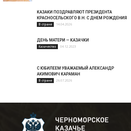
КАЗАКИ ПОЗДРАВЛЯЮТ ПРЕЗИДЕНТА
КРАСНОСЕЛЬСКОГО В.Н. С ДНЕМ РОЖДЕНИЯ
14.04.2026
В стране
ДЕНЬ МАТЕРИ — КАЗАЧКИ
04.12.2023
Казачество
С ЮБИЛЕЕМ УВАЖАЕМЫЙ АЛЕКСАНДР
АКИМОВИЧ КАРАМАН
26.07.2026
В стране