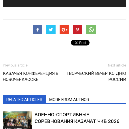
Previous article
Next article
КАЗАЧЬЯ КОНФЕРЕНЦИЯ В
ТВОРЧЕСКИЙ ВЕЧЕР КО ДНЮ
НОВОЧЕРКАССКЕ
РОССИИ
RELATED ARTICLES
MORE FROM AUTHOR
ВОЕННО-СПОРТИВНЫЕ
СОРЕВНОВАНИЯ КАЗАЧАТ ЧКВ 2026
Казачество