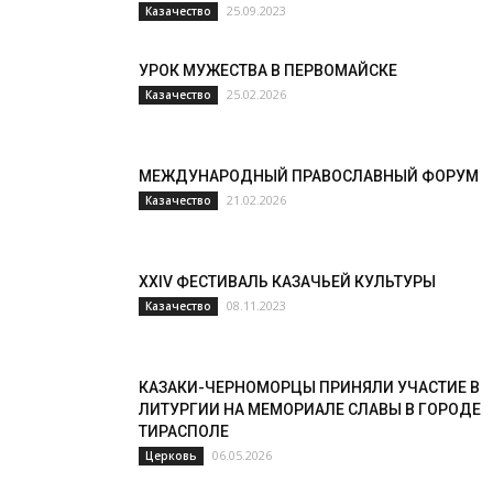
25.09.2023
Казачество
УРОК МУЖЕСТВА В ПЕРВОМАЙСКЕ
25.02.2026
Казачество
МЕЖДУНАРОДНЫЙ ПРАВОСЛАВНЫЙ ФОРУМ
21.02.2026
Казачество
XXIV ФЕСТИВАЛЬ КАЗАЧЬЕЙ КУЛЬТУРЫ
08.11.2023
Казачество
КАЗАКИ-ЧЕРНОМОРЦЫ ПРИНЯЛИ УЧАСТИЕ В
ЛИТУРГИИ НА МЕМОРИАЛЕ СЛАВЫ В ГОРОДЕ
ТИРАСПОЛЕ
06.05.2026
Церковь