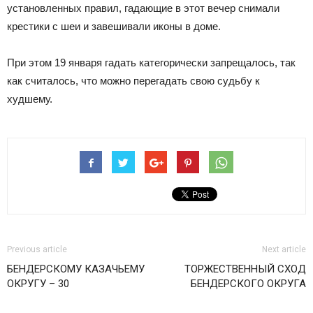
установленных правил, гадающие в этот вечер снимали
крестики с шеи и завешивали иконы в доме.
При этом 19 января гадать категорически запрещалось, так
как считалось, что можно перегадать свою судьбу к
худшему.
Previous article
Next article
БЕНДЕРСКОМУ КАЗАЧЬЕМУ
ТОРЖЕСТВЕННЫЙ СХОД
ОКРУГУ – 30
БЕНДЕРСКОГО ОКРУГА