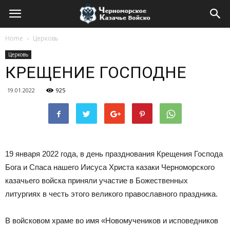
Home
Церковь
Церковь
КРЕЩЕНИЕ ГОСПОДНЕ
19.01.2022
925
19 января 2022 года, в день празднования Крещения Господа
Бога и Спаса нашего Иисуса Христа казаки Черноморского
казачьего войска приняли участие в Божественных
литургиях в честь этого великого православного праздника.
В войсковом храме во имя «Новомучеников и исповедников