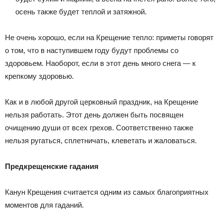
осень также будет теплой и затяжной.
Не очень хорошо, если на Крещение тепло: приметы говорят
о том, что в наступившем году будут проблемы со
здоровьем. Наоборот, если в этот день много снега — к
крепкому здоровью.
Как и в любой другой церковный праздник, на Крещение
нельзя работать. Этот день должен быть посвящен
очищению души от всех грехов. Соответственно также
нельзя ругаться, сплетничать, клеветать и жаловаться.
Предкрещенские гадания
Канун Крещения считается одним из самых благоприятных
моментов для гаданий.