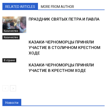
RELATED ARTICLES
MORE FROM AUTHOR
ПРАЗДНИК СВЯТЫХ ПЕТРА И ПАВЛА
Казачество
Казачество
КАЗАКИ-ЧЕРНОМОРЦЫ ПРИНЯЛИ
УЧАСТИЕ В СТОЛИЧНОМ КРЕСТНОМ
ХОДЕ
В стране
КАЗАКИ-ЧЕРНОМОРЦЫ ПРИНЯЛИ
УЧАСТИЕ В КРЕСТНОМ ХОДЕ
Новости