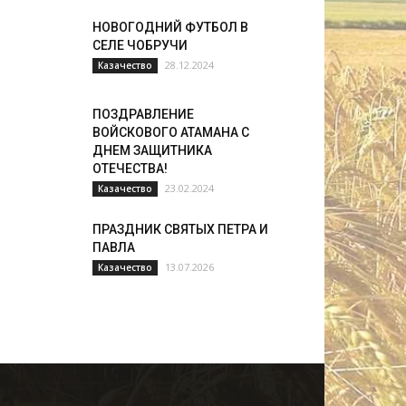
НОВОГОДНИЙ ФУТБОЛ В
СЕЛЕ ЧОБРУЧИ
28.12.2024
Казачество
ПОЗДРАВЛЕНИЕ
ВОЙСКОВОГО АТАМАНА С
ДНЕМ ЗАЩИТНИКА
ОТЕЧЕСТВА!
23.02.2024
Казачество
ПРАЗДНИК СВЯТЫХ ПЕТРА И
ПАВЛА
13.07.2026
Казачество