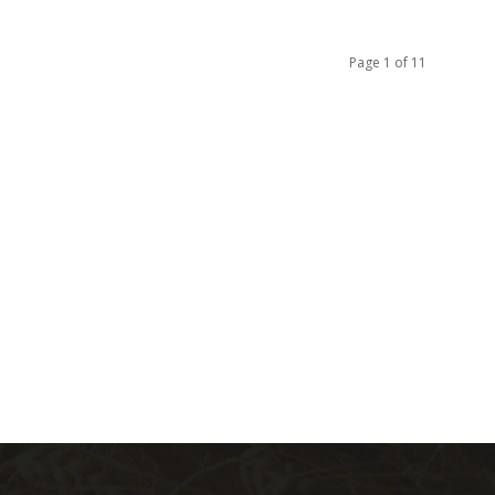
Page 1 of 11