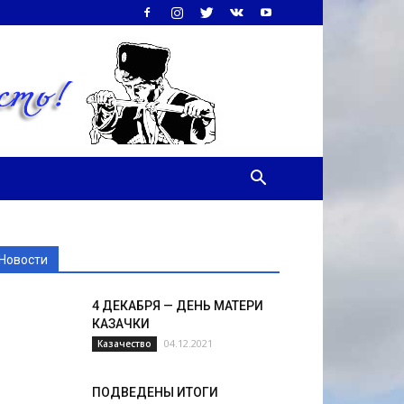
Новости
4 ДЕКАБРЯ — ДЕНЬ МАТЕРИ
КАЗАЧКИ
04.12.2021
Казачество
ПОДВЕДЕНЫ ИТОГИ