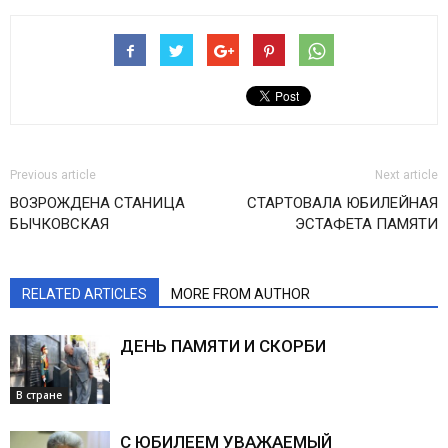
Previous article
Next article
ВОЗРОЖДЕНА СТАНИЦА
СТАРТОВАЛА ЮБИЛЕЙНАЯ
БЫЧКОВСКАЯ
ЭСТАФЕТА ПАМЯТИ
RELATED ARTICLES
MORE FROM AUTHOR
ДЕНЬ ПАМЯТИ И СКОРБИ
В стране
С ЮБИЛЕЕМ УВАЖАЕМЫЙ