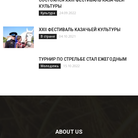
СОСТОЯЛСЯ XXIII ФЕСТИВАЛЬ КАЗАЧЬЕЙ
КУЛЬТУРЫ
24.09.2022
Культура
XXII ФЕСТИВАЛЬ КАЗАЧЬЕЙ КУЛЬТУРЫ
04.10.2021
В стране
ТУРНИР ПО СТРЕЛЬБЕ СТАЛ ЕЖЕГОДНЫМ
15.10.2022
Молодежь
ABOUT US