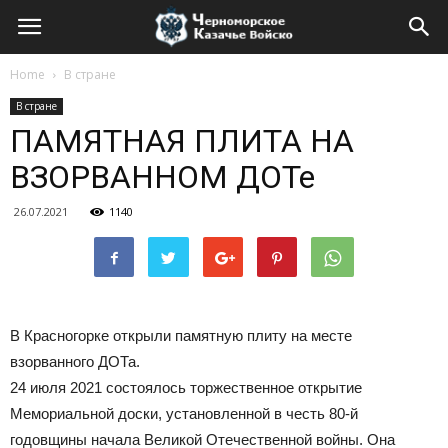
Home
В стране
В стране
ПАМЯТНАЯ ПЛИТА НА
ВЗОРВАННОМ ДОТе
26.07.2021
1140
В Красногорке открыли памятную плиту на месте
взорванного ДОТа.
24 июля 2021 состоялось торжественное открытие
Мемориальной доски, установленной в честь 80-й
годовщины начала Великой Отечественной войны. Она