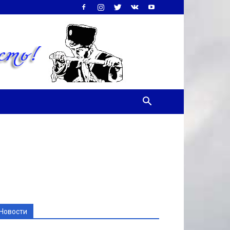
Новости