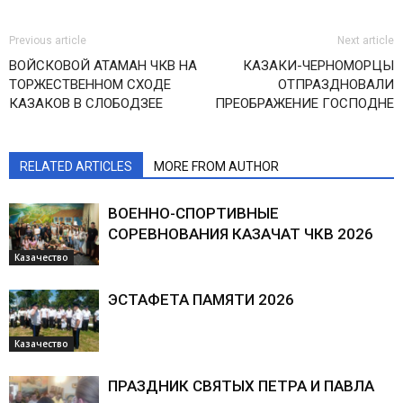
Previous article
Next article
ВОЙСКОВОЙ АТАМАН ЧКВ НА
КАЗАКИ-ЧЕРНОМОРЦЫ
ТОРЖЕСТВЕННОМ СХОДЕ
ОТПРАЗДНОВАЛИ
КАЗАКОВ В СЛОБОДЗЕЕ
ПРЕОБРАЖЕНИЕ ГОСПОДНЕ
RELATED ARTICLES
MORE FROM AUTHOR
ВОЕННО-СПОРТИВНЫЕ
СОРЕВНОВАНИЯ КАЗАЧАТ ЧКВ 2026
Казачество
ЭСТАФЕТА ПАМЯТИ 2026
Казачество
ПРАЗДНИК СВЯТЫХ ПЕТРА И ПАВЛА