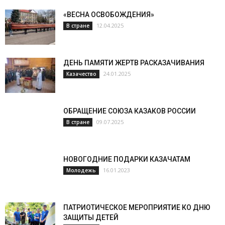
«ВЕСНА ОСВОБОЖДЕНИЯ»
12.04.2025
В стране
ДЕНЬ ПАМЯТИ ЖЕРТВ РАСКАЗАЧИВАНИЯ
24.01.2025
Казачество
ОБРАЩЕНИЕ СОЮЗА КАЗАКОВ РОССИИ
09.07.2025
В стране
НОВОГОДНИЕ ПОДАРКИ КАЗАЧАТАМ
16.01.2023
Молодежь
ПАТРИОТИЧЕСКОЕ МЕРОПРИЯТИЕ КО ДНЮ
ЗАЩИТЫ ДЕТЕЙ