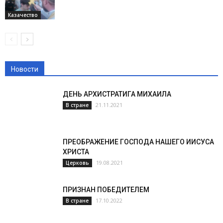
Казачество
Новости
ДЕНЬ АРХИСТРАТИГА МИХАИЛА
21.11.2021
В стране
ПРЕОБРАЖЕНИЕ ГОСПОДА НАШЕГО ИИСУСА
ХРИСТА
19.08.2021
Церковь
ПРИЗНАН ПОБЕДИТЕЛЕМ
17.10.2022
В стране