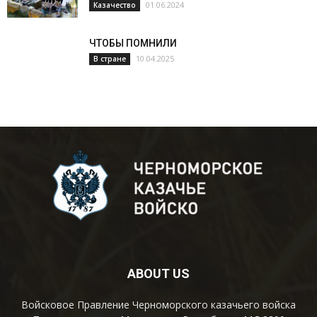
01.06.2024
Казачество
ЧТОБЫ ПОМНИЛИ
10.04.2025
В стране
ABOUT US
Войсковое Правление Черноморского казачьего войска