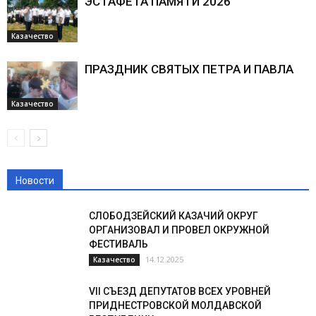
ЭСТАФЕТА ПАМЯТИ 2026
Казачество
ПРАЗДНИК СВЯТЫХ ПЕТРА И ПАВЛА
Казачество
Новости
СЛОБОДЗЕЙСКИЙ КАЗАЧИЙ ОКРУГ
ОРГАНИЗОВАЛ И ПРОВЕЛ ОКРУЖНОЙ
ФЕСТИВАЛЬ
14.12.2025
Казачество
VII СЪЕЗД ДЕПУТАТОВ ВСЕХ УРОВНЕЙ
ПРИДНЕСТРОВСКОЙ МОЛДАВСКОЙ