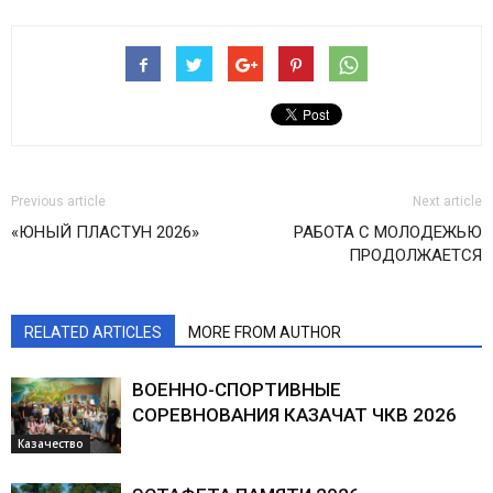
Previous article
Next article
«ЮНЫЙ ПЛАСТУН 2026»
РАБОТА С МОЛОДЕЖЬЮ
ПРОДОЛЖАЕТСЯ
RELATED ARTICLES
MORE FROM AUTHOR
ВОЕННО-СПОРТИВНЫЕ
СОРЕВНОВАНИЯ КАЗАЧАТ ЧКВ 2026
Казачество