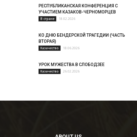
РЕСПУБЛИКАНСКАЯ КОНФЕРЕНЦИЯ С
УЧАСТИЕМ КАЗАКОВ-ЧЕРНОМОРЦЕВ
18.02.2026
В стране
КО ДНЮ БЕНДЕРСКОЙ ТРАГЕДИИ (ЧАСТЬ
ВТОРАЯ)
18.06.2026
Казачество
УРОК МУЖЕСТВА В СЛОБОДЗЕЕ
26.02.2026
Казачество
ABOUT US