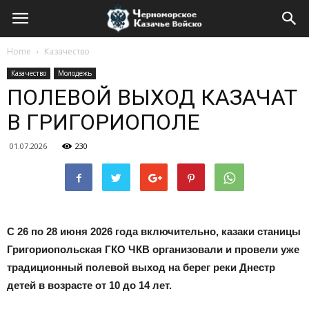
Home
Казачество
Казачество
Молодежь
ПОЛЕВОЙ ВЫХОД КАЗАЧАТ
В ГРИГОРИОПОЛЕ
01.07.2026
230
С 26 по 28 июня 2026 года включительно, казаки станицы
Григориопольская ГКО ЧКВ организовали и провели уже
традиционный полевой выход на берег реки Днестр
детей в возрасте от 10 до 14 лет.