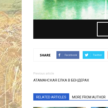
SHARE
Facebook
Twitter
Previous article
АТАМАНСКАЯ ЕЛКА В БЕНДЕРАХ
RELATED ARTICLES
MORE FROM AUTHOR