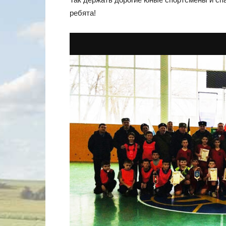
ребята!