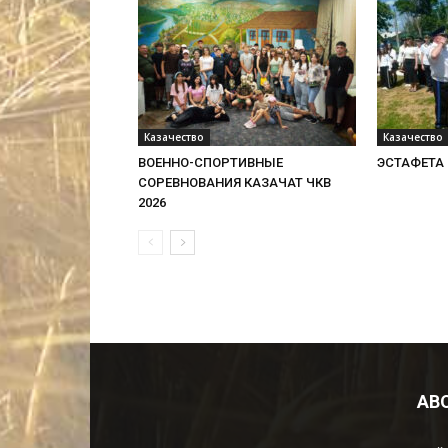
Казачество
Казачество
ВОЕННО-СПОРТИВНЫЕ
ЭСТАФЕТА 
СОРЕВНОВАНИЯ КАЗАЧАТ ЧКВ
2026
AB