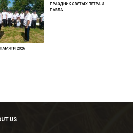
ПРАЗДНИК СВЯТЫХ ПЕТРА И
ПАВЛА
ПАМЯТИ 2026
OUT US