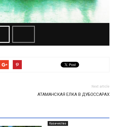
Next article
АТАМАНСКАЯ ЕЛКА В ДУБОССАРАХ
Казачество