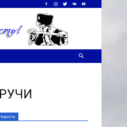
БРУЧИ
Новости