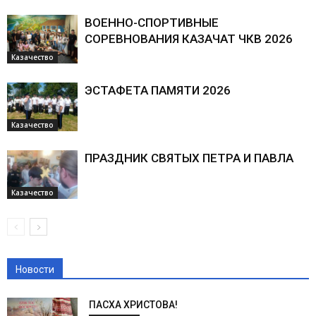
ВОЕННО-СПОРТИВНЫЕ
СОРЕВНОВАНИЯ КАЗАЧАТ ЧКВ 2026
Казачество
ЭСТАФЕТА ПАМЯТИ 2026
Казачество
ПРАЗДНИК СВЯТЫХ ПЕТРА И ПАВЛА
Казачество
Новости
ПАСХА ХРИСТОВА!