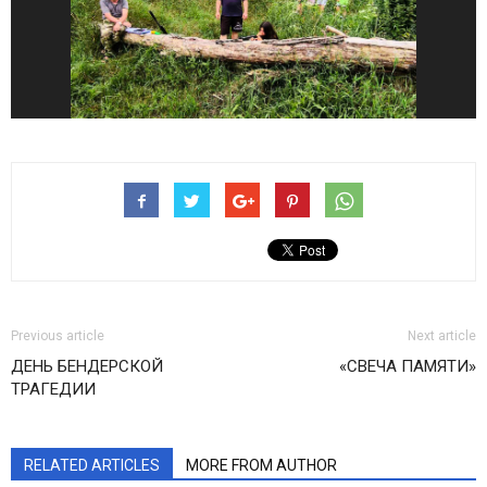
Previous article
Next article
ДЕНЬ БЕНДЕРСКОЙ
«СВЕЧА ПАМЯТИ»
ТРАГЕДИИ
RELATED ARTICLES
MORE FROM AUTHOR