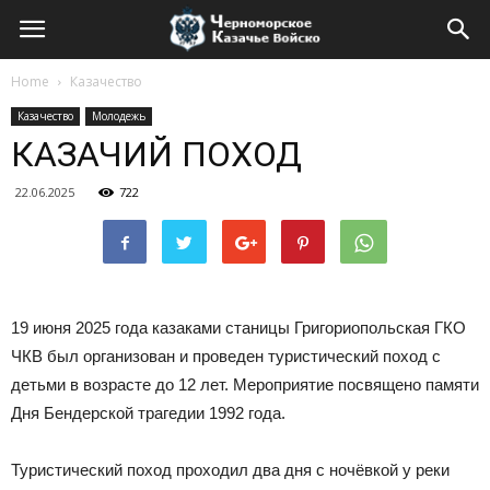
Home
Казачество
Казачество
Молодежь
КАЗАЧИЙ ПОХОД
22.06.2025
722
19 июня 2025 года казаками станицы Григориопольская ГКО
ЧКВ был организован и проведен туристический поход с
детьми в возрасте до 12 лет. Мероприятие посвящено памяти
Дня Бендерской трагедии 1992 года.
Туристический поход проходил два дня с ночёвкой у реки