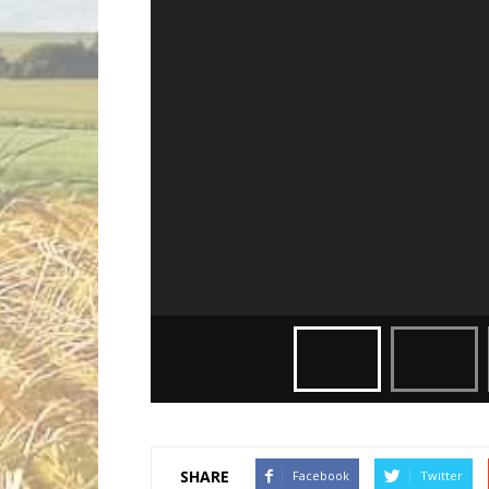
SHARE
Facebook
Twitter