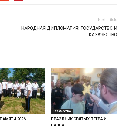
Next article
НАРОДНАЯ ДИПЛОМАТИЯ: ГОСУДАРСТВО И
КАЗАЧЕСТВО
Казачество
ПАМЯТИ 2026
ПРАЗДНИК СВЯТЫХ ПЕТРА И
ПАВЛА