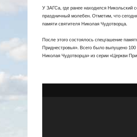
У ЗАГСа, где ранее находился Никольский 
праздничный молебен. Отметим, что сегодня
памяти святителя Николая Чудотворца.
После этого состоялось спецгашение памят
Приднестровья». Всего было выпущено 100 
Николая Чудотворца» из серии «Церкви При