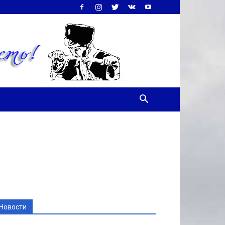
Новости