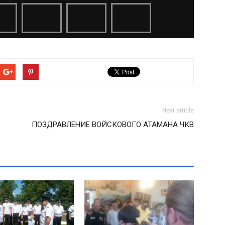
Next article
ПОЗДРАВЛЕНИЕ ВОЙСКОВОГО АТАМАНА ЧКВ