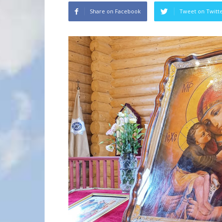
Share on Facebook
Tweet on Twitt