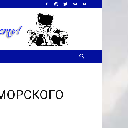
МОРСКОГО