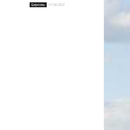
01.08.2022
Церковь