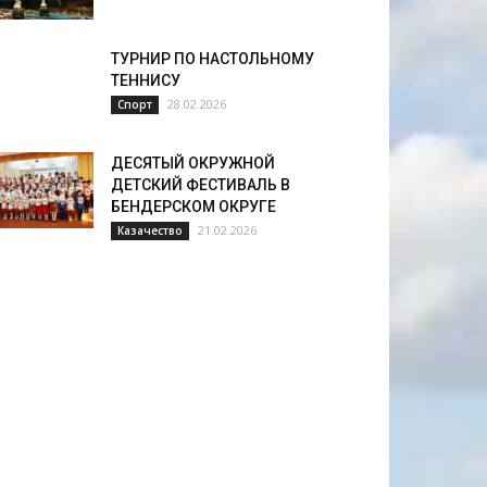
ТУРНИР ПО НАСТОЛЬНОМУ
ТЕННИСУ
28.02.2026
Спорт
ДЕСЯТЫЙ ОКРУЖНОЙ
ДЕТСКИЙ ФЕСТИВАЛЬ В
БЕНДЕРСКОМ ОКРУГЕ
21.02.2026
Казачество