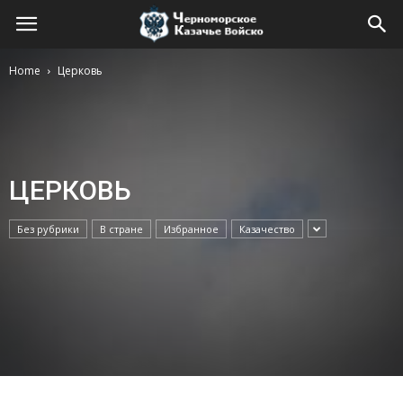
Home
Церковь
ЦЕРКОВЬ
Без рубрики
В стране
Избранное
Казачество