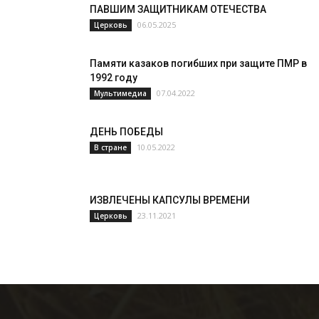
ПАВШИМ ЗАЩИТНИКАМ ОТЕЧЕСТВА
06.05.2025
Церковь
Памяти казаков погибших при защите ПМР в
1992 году
07.04.2022
Мультимедиа
ДЕНЬ ПОБЕДЫ
10.05.2022
В стране
ИЗВЛЕЧЕНЫ КАПСУЛЫ ВРЕМЕНИ
23.11.2021
Церковь