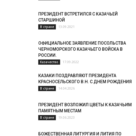
ПРЕЗИДЕНТ ВСТРЕТИЛСЯ С КАЗАЧЬЕЙ
СТАРШИНОЙ
13.09.2021
В стране
ОФИЦИАЛЬНОЕ ЗАЯВЛЕНИЕ ПОСОЛЬСТВА
ЧЕРНОМОРСКОГО КАЗАЧЬЕГО ВОЙСКА В
РОССИИ.
17.09.2022
Казачество
КАЗАКИ ПОЗДРАВЛЯЮТ ПРЕЗИДЕНТА
КРАСНОСЕЛЬСКОГО В.Н. С ДНЕМ РОЖДЕНИЯ
14.04.2026
В стране
ПРЕЗИДЕНТ ВОЗЛОЖИЛ ЦВЕТЫ К КАЗАЧЬИМ
ПАМЯТНЫМ МЕСТАМ
19.06.2023
В стране
БОЖЕСТВЕННАЯ ЛИТУРГИЯ И ЛИТИЯ ПО