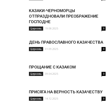
КАЗАКИ-ЧЕРНОМОРЦЫ
ОТПРАЗДНОВАЛИ ПРЕОБРАЖЕНИЕ
ГОСПОДНЕ
19.08.2025
Церковь
0
ДЕНЬ ПРАВОСЛАВНОГО КАЗАЧЕСТВА
01.09.2025
Церковь
0
ПРОЩАНИЕ С КАЗАКОМ
09.04.2025
Церковь
0
ПРИСЯГА НА ВЕРНОСТЬ КАЗАЧЕСТВУ
14.12.2025
Церковь
0